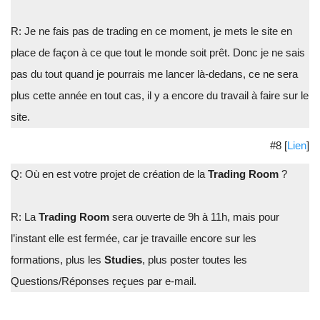
R: Je ne fais pas de trading en ce moment, je mets le site en
place de façon à ce que tout le monde soit prêt. Donc je ne sais
pas du tout quand je pourrais me lancer là-dedans, ce ne sera
plus cette année en tout cas, il y a encore du travail à faire sur le
site.
#8 [
Lien
]
Q: Où en est votre projet de création de la
Trading Room
?
R: La
Trading Room
sera ouverte de 9h à 11h, mais pour
l’instant elle est fermée, car je travaille encore sur les
formations, plus les
Studies
, plus poster toutes les
Questions/Réponses reçues par e-mail.