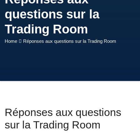
questions sur la
Trading Room
Home
Réponses aux questions sur la Trading Room
Réponses aux questions
sur la Trading Room