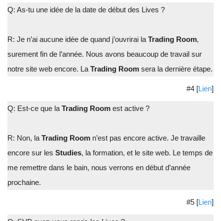
Q: As-tu une idée de la date de début des Lives ?
R: Je n’ai aucune idée de quand j’ouvrirai la
Trading Room
,
surement fin de l’année. Nous avons beaucoup de travail sur
notre site web encore. La
Trading Room
sera la dernière étape.
#4 [
Lien
]
Q: Est-ce que la
Trading Room
est active ?
R: Non, la
Trading Room
n’est pas encore active. Je travaille
encore sur les
Studies
, la formation, et le site web. Le temps de
me remettre dans le bain, nous verrons en début d’année
prochaine.
#5 [
Lien
]