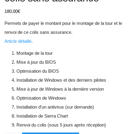
180,00
€
Permets de payer le montant pour le montage de la tour et le
renvoi de ce colis sans assurance.
Article détaillé
.
Montage de la tour
Mise à jour du BIOS
Optimisation du BIOS
Installation de Windows et des derniers pilotes
Mise à jour de Windows à la dernière version
Optimisation de Windows
Installation d’un antivirus (sur demande)
Installation de Sierra Chart
Renvoi du colis (sous 5 jours après réception)