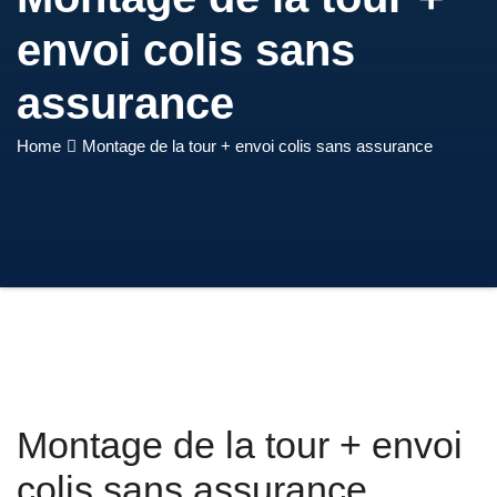
envoi colis sans
assurance
Home
Montage de la tour + envoi colis sans assurance
Montage de la tour + envoi
colis sans assurance