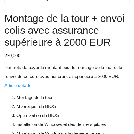
Montage de la tour + envoi
colis avec assurance
supérieure à 2000 EUR
230,00
€
Permets de payer le montant pour le montage de la tour et le
renvoi de ce colis avec assurance supérieure à 2000 EUR.
Article détaillé
.
Montage de la tour
Mise à jour du BIOS
Optimisation du BIOS
Installation de Windows et des derniers pilotes
Mise à jour de Windows à la dernière version