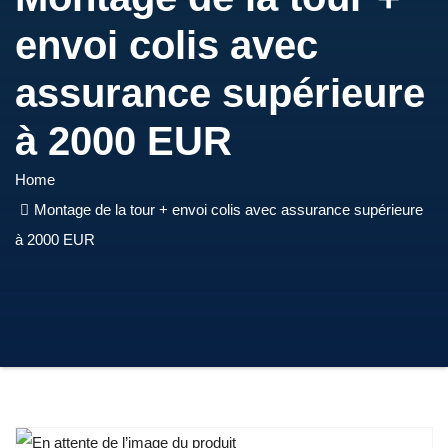
envoi colis avec
assurance supérieure
à 2000 EUR
Home
Montage de la tour + envoi colis avec assurance supérieure
à 2000 EUR