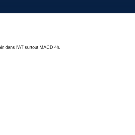
lein dans l’AT surtout MACD 4h.