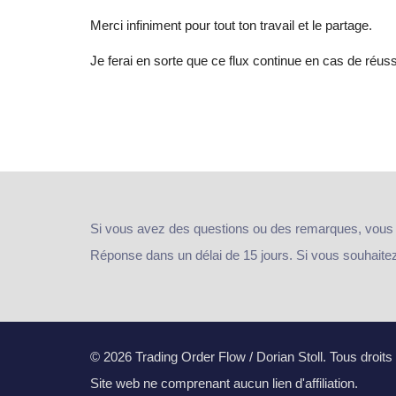
Merci infiniment pour tout ton travail et le partage.
Je ferai en sorte que ce flux continue en cas de réus
Si vous avez des questions ou des remarques, vous
Réponse dans un délai de 15 jours. Si vous souhaitez e
© 2026 Trading Order Flow / Dorian Stoll. Tous droits
Site web ne comprenant aucun lien d'affiliation.