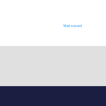
Mail suivant