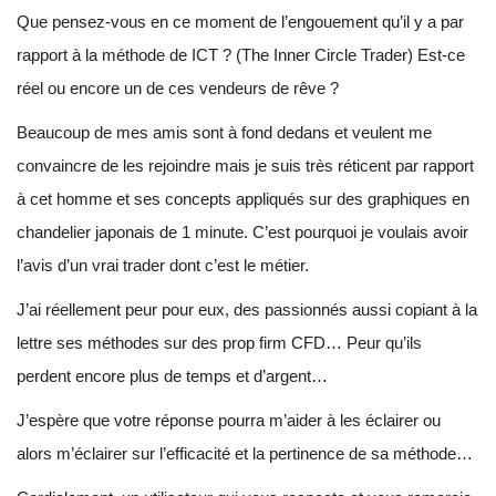
Que pensez-vous en ce moment de l’engouement qu’il y a par
rapport à la méthode de ICT ? (The Inner Circle Trader) Est-ce
réel ou encore un de ces vendeurs de rêve ?
Beaucoup de mes amis sont à fond dedans et veulent me
convaincre de les rejoindre mais je suis très réticent par rapport
à cet homme et ses concepts appliqués sur des graphiques en
chandelier japonais de 1 minute. C’est pourquoi je voulais avoir
l’avis d’un vrai trader dont c’est le métier.
J’ai réellement peur pour eux, des passionnés aussi copiant à la
lettre ses méthodes sur des prop firm CFD… Peur qu’ils
perdent encore plus de temps et d’argent…
J’espère que votre réponse pourra m’aider à les éclairer ou
alors m’éclairer sur l’efficacité et la pertinence de sa méthode…