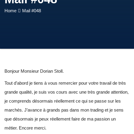
Home
Mail #048
Bonjour Monsieur Dorian Stoll.
Tout d’abord je tiens à vous remercier pour votre travail de très
grande qualité, je suis vos cours avec une très grande attention,
je comprends désormais réellement ce qui se passe sur les
marchés. J’avance à grands pas dans mon trading et je sens
que désormais je peux réellement faire de ma passion un
métier. Encore merci.