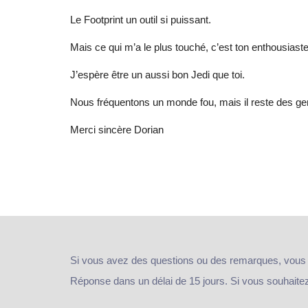
Le Footprint un outil si puissant.
Mais ce qui m’a le plus touché, c’est ton enthousiaste 
J’espère être un aussi bon Jedi que toi.
Nous fréquentons un monde fou, mais il reste des ge
Merci sincère Dorian
Si vous avez des questions ou des remarques, vous
Réponse dans un délai de 15 jours. Si vous souhaitez e