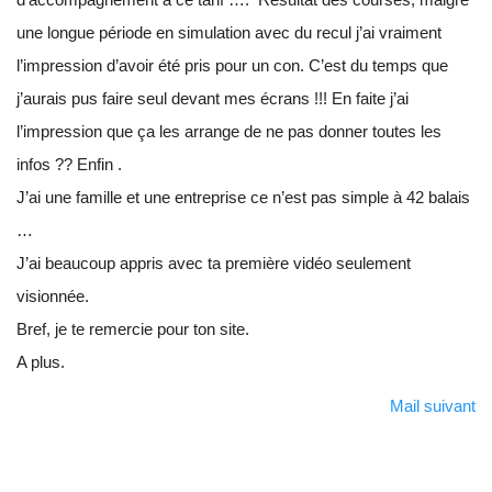
une longue période en simulation avec du recul j’ai vraiment
l’impression d’avoir été pris pour un con. C’est du temps que
j’aurais pus faire seul devant mes écrans !!! En faite j’ai
l’impression que ça les arrange de ne pas donner toutes les
infos ?? Enfin .
J’ai une famille et une entreprise ce n’est pas simple à 42 balais
…
J’ai beaucoup appris avec ta première vidéo seulement
visionnée.
Bref, je te remercie pour ton site.
A plus.
Mail suivant