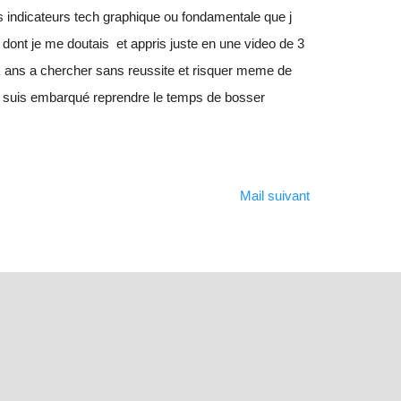
les indicateurs tech graphique ou fondamentale que j
 dont je me doutais et appris juste en une video de 3
ans a chercher sans reussite et risquer meme de
 me suis embarqué reprendre le temps de bosser
Mail suivant