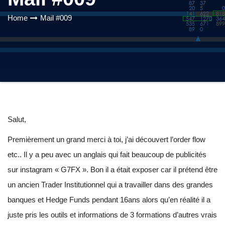
Home
Mail #009
Salut,
Premièrement un grand merci à toi, j’ai découvert l’order flow
etc.. Il y a peu avec un anglais qui fait beaucoup de publicités
sur instagram « G7FX ». Bon il a était exposer car il prétend être
un ancien Trader Institutionnel qui a travailler dans des grandes
banques et Hedge Funds pendant 16ans alors qu’en réalité il a
juste pris les outils et informations de 3 formations d’autres vrais