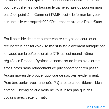
pour ce qu’il en est de fausser le game et faire du pognon mais
pas à ce point là !!! Comment l’AMF peut-elle fermer les yeux
sur une telle escroquerie??? C’est encore pire que PokerStars
!!!
Est-il possible de se retourner contre ce type de courtier et
récupérer le capital volé? Je me suis fait clairement arnaqué par
le passé par la boîte polonaise XTB qui est quand même
régulée en France ! Dysfonctionnements de leurs plateforme,
stops pétés sans retracement de prix apparent et j’en passe.
Aucun moyen de prouver quoi que ce soit bien évidemment.
Peut être auriez-vous une idée ? Ça resterait confidentiel bien
entendu. J’imagine que vous ne vous faites pas que des
copains avec cette formation.
Mail suivant