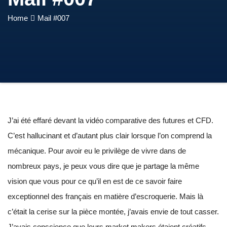
Home
Mail #007
J’ai été effaré devant la vidéo comparative des futures et CFD.
C’est hallucinant et d’autant plus clair lorsque l’on comprend la
mécanique. Pour avoir eu le privilège de vivre dans de
nombreux pays, je peux vous dire que je partage la même
vision que vous pour ce qu’il en est de ce savoir faire
exceptionnel des français en matière d’escroquerie. Mais là
c’était la cerise sur la pièce montée, j’avais envie de tout casser.
J’avais conscience que leurs market makers étaient créatifs