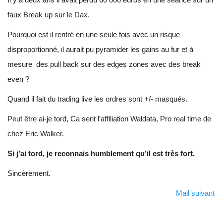
faux Break up sur le Dax.
Pourquoi est il rentré en une seule fois avec un risque
disproportionné, il aurait pu pyramider les gains au fur et à
mesure des pull back sur des edges zones avec des break
even ?
Quand il fait du trading live les ordres sont +/- masqués.
Peut être ai-je tord, Ca sent l’affiliation Waldata, Pro real time de
chez Eric Walker.
Si j’ai tord, je reconnais humblement qu’il est très fort.
Sincèrement.
Mail suivant