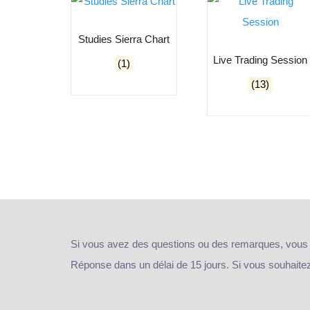
Studies Sierra Chart
Live Trading Session
(1)
(13)
Si vous avez des questions ou des remarques, vous
Réponse dans un délai de 15 jours. Si vous souhaitez e