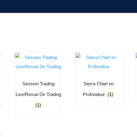
Session Trading
Sierra Chart en
Live/Revue De Trading
Profondeur
(1)
(1)