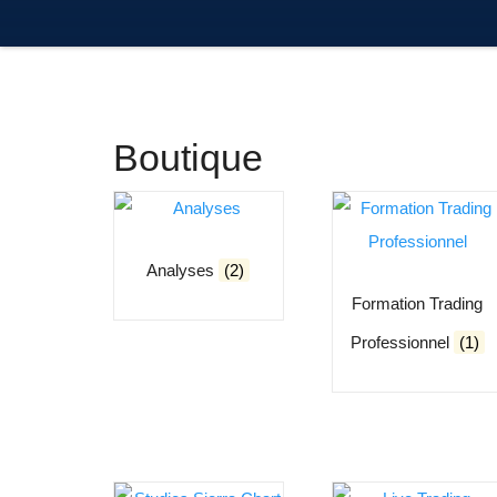
Boutique
Analyses
(2)
Formation Trading
Professionnel
(1)