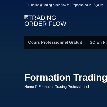
dorian@trading-order-flow.fr | Réponse sous 15 jours
Cours Professionnel Gratuit
SC En P
Formation Trading
Home
Formation Trading Professionnel