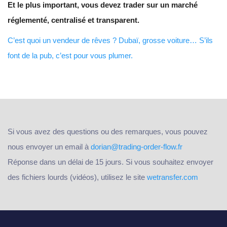
Et le plus important, vous devez trader sur un marché
réglementé, centralisé et transparent.
C’est quoi un vendeur de rêves ? Dubaï, grosse voiture… S’ils
font de la pub, c’est pour vous plumer.
Si vous avez des questions ou des remarques, vous pouvez
nous envoyer un email à
dorian@trading-order-flow.fr
Réponse dans un délai de 15 jours. Si vous souhaitez envoyer
des fichiers lourds (vidéos), utilisez le site
wetransfer.com