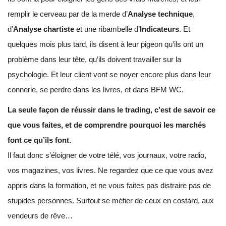
remplir le cerveau par de la merde d’
Analyse technique
,
d’
Analyse chartiste
et une ribambelle d’
Indicateurs
. Et
quelques mois plus tard, ils disent à leur pigeon qu’ils ont un
problème dans leur tête, qu’ils doivent travailler sur la
psychologie. Et leur client vont se noyer encore plus dans leur
connerie, se perdre dans les livres, et dans BFM WC.
La seule façon de réussir dans le trading, c’est de savoir ce
que vous faites, et de comprendre pourquoi les marchés
font ce qu’ils font.
Il faut donc s’éloigner de votre télé, vos journaux, votre radio,
vos magazines, vos livres. Ne regardez que ce que vous avez
appris dans la formation, et ne vous faites pas distraire pas de
stupides personnes. Surtout se méfier de ceux en costard, aux
vendeurs de rêve…