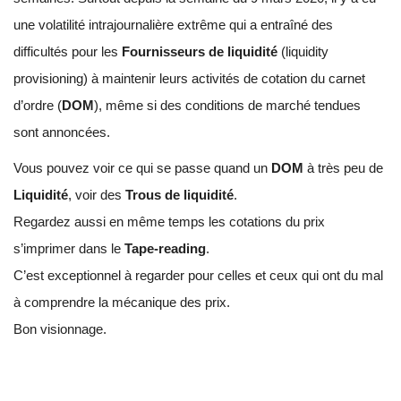
une volatilité intrajournalière extrême qui a entraîné des
difficultés pour les
Fournisseurs de liquidité
(liquidity
provisioning) à maintenir leurs activités de cotation du carnet
d’ordre (
DOM
), même si des conditions de marché tendues
sont annoncées.
Vous pouvez voir ce qui se passe quand un
DOM
à très peu de
Liquidité
, voir des
Trous de liquidité
.
Regardez aussi en même temps les cotations du prix
s’imprimer dans le
Tape-reading
.
C’est exceptionnel à regarder pour celles et ceux qui ont du mal
à comprendre la mécanique des prix.
Bon visionnage.