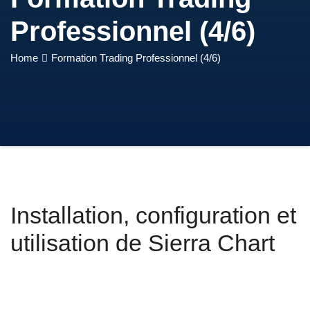
Professionnel (4/6)
Home
Formation Trading Professionnel (4/6)
Installation, configuration et
utilisation de Sierra Chart