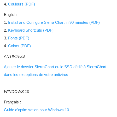
4.
Couleurs (PDF)
English :
1.
Install and Configure Sierra Chart in 90 minutes (PDF)
2.
Keyboard Shortcuts (PDF)
3.
Fonts (PDF)
4.
Colors (PDF)
ANTIVIRUS
Ajouter le dossier SierraChart ou le SSD dédié à SierraChart
dans les exceptions de votre antivirus
WINDOWS 10
Français :
Guide d’optimisation pour Windows 10