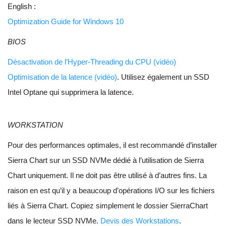
English :
Optimization Guide for Windows 10
BIOS
Désactivation de l’Hyper-Threading du CPU (vidéo)
Optimisation de la latence (vidéo)
. Utilisez également un SSD
Intel Optane qui supprimera la latence.
WORKSTATION
Pour des performances optimales, il est recommandé d’installer
Sierra Chart sur un SSD NVMe dédié à l’utilisation de Sierra
Chart uniquement. Il ne doit pas être utilisé à d’autres fins. La
raison en est qu’il y a beaucoup d’opérations I/O sur les fichiers
liés à Sierra Chart. Copiez simplement le dossier SierraChart
dans le lecteur SSD NVMe.
Devis des Workstations
.