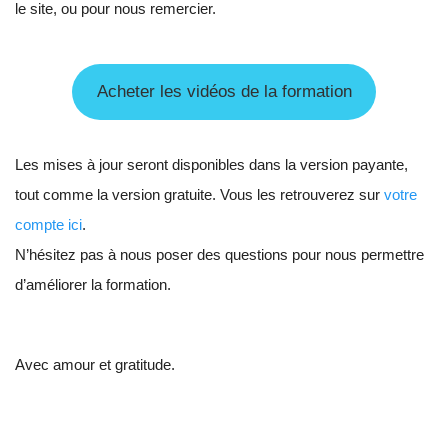
le site, ou pour nous remercier.
Acheter les vidéos de la formation
Les mises à jour seront disponibles dans la version payante,
tout comme la version gratuite. Vous les retrouverez sur
votre
compte ici
.
N’hésitez pas à nous poser des questions pour nous permettre
d’améliorer la formation.
Avec amour et gratitude.