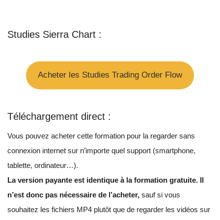
Studies Sierra Chart :
Acheter les Studies Trading Order Flow
Téléchargement direct :
Vous pouvez acheter cette formation pour la regarder sans
connexion internet sur n’importe quel support (smartphone,
tablette, ordinateur…).
La version payante est identique à la formation gratuite. Il
n’est donc pas nécessaire de l’acheter,
sauf si vous
souhaitez les fichiers MP4 plutôt que de regarder les vidéos sur