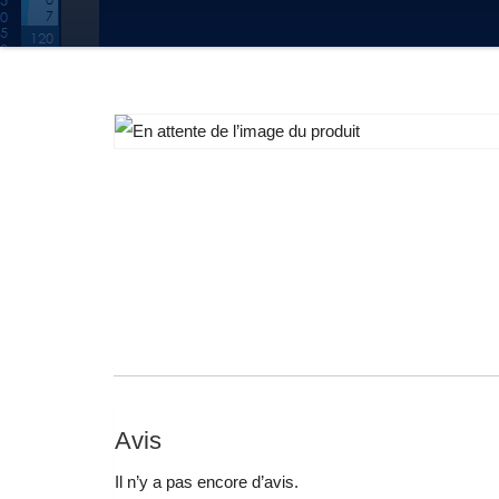
Avis
Il n’y a pas encore d’avis.