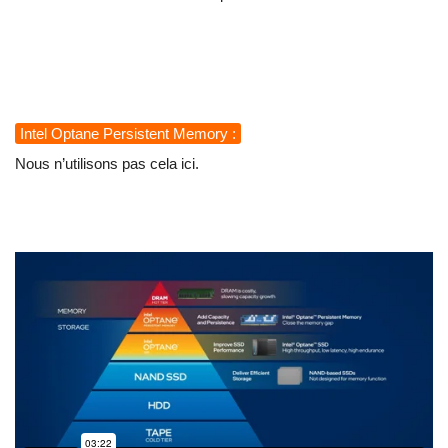
Intel Optane Persistent Memory :
Nous n’utilisons pas cela ici.