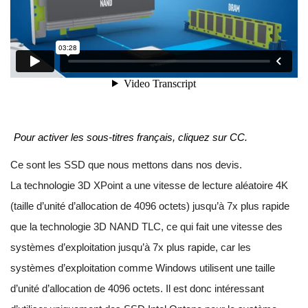
Pour activer les sous-titres français, cliquez sur CC.
Ce sont les SSD que nous mettons dans nos devis.
La technologie 3D XPoint a une vitesse de lecture aléatoire 4K
(taille d’unité d’allocation de 4096 octets) jusqu’à 7x plus rapide
que la technologie 3D NAND TLC, ce qui fait une vitesse des
systèmes d’exploitation jusqu’à 7x plus rapide, car les
systèmes d’exploitation comme Windows utilisent une taille
d’unité d’allocation de 4096 octets. Il est donc intéressant