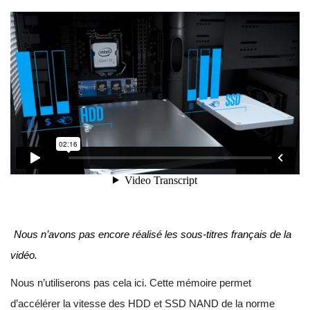
Nous n’avons pas encore réalisé les sous-titres français de la
vidéo.
Nous n’utiliserons pas cela ici. Cette mémoire permet
d’accélérer la vitesse des HDD et SSD NAND de la norme