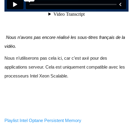
Nous n’avons pas encore réalisé les sous-titres français de la
vidéo.
Nous n’utiliserons pas cela ici, car c’est axé pour des
applications serveur. Cela est uniquement compatible avec les
processeurs Intel Xeon Scalable.
Playlist Intel Optane Persistent Memory