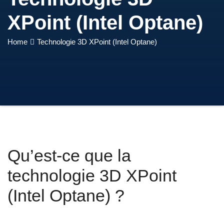
XPoint (Intel Optane)
Home
Technologie 3D XPoint (Intel Optane)
Qu’est-ce que la
technologie 3D XPoint
(Intel Optane) ?