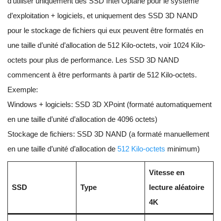
d’utiliser uniquement des SSD Intel Optane pour le système
d’exploitation + logiciels, et uniquement des SSD 3D NAND
pour le stockage de fichiers qui eux peuvent être formatés en
une taille d’unité d’allocation de 512 Kilo-octets, voir 1024 Kilo-
octets pour plus de performance. Les SSD 3D NAND
commencent à être performants à partir de 512 Kilo-octets.
Exemple:
Windows + logiciels: SSD 3D XPoint (formaté automatiquement
en une taille d’unité d’allocation de 4096 octets)
Stockage de fichiers: SSD 3D NAND (a formaté manuellement
en une taille d’unité d’allocation de
512 Kilo-octets
minimum)
Vitesse en
SSD
Type
lecture aléatoire
4K