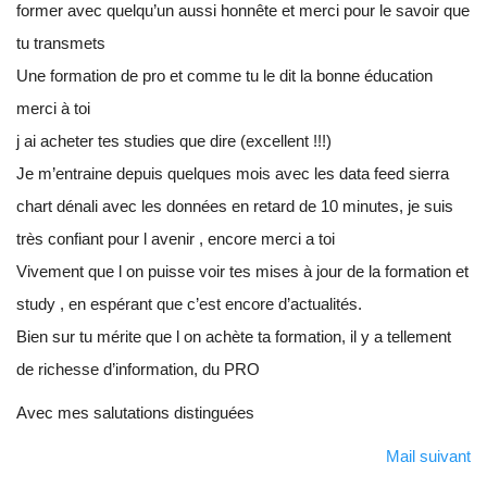
former avec quelqu’un aussi honnête et merci pour le savoir que
tu transmets
Une formation de pro et comme tu le dit la bonne éducation
merci à toi
j ai acheter tes studies que dire (excellent !!!)
Je m’entraine depuis quelques mois avec les data feed sierra
chart dénali avec les données en retard de 10 minutes, je suis
très confiant pour l avenir , encore merci a toi
Vivement que l on puisse voir tes mises à jour de la formation et
study , en espérant que c’est encore d’actualités.
Bien sur tu mérite que l on achète ta formation, il y a tellement
de richesse d’information, du PRO
Avec mes salutations distinguées
Mail suivant