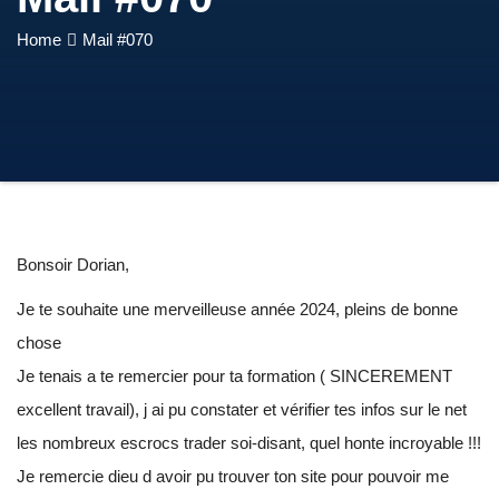
Home
Mail #070
Bonsoir Dorian,
Je te souhaite une merveilleuse année 2024, pleins de bonne
chose
Je tenais a te remercier pour ta formation ( SINCEREMENT
excellent travail), j ai pu constater et vérifier tes infos sur le net
les nombreux escrocs trader soi-disant, quel honte incroyable !!!
Je remercie dieu d avoir pu trouver ton site pour pouvoir me