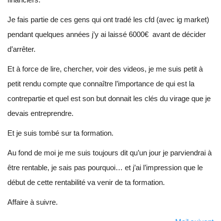
Je fais partie de ces gens qui ont tradé les cfd (avec ig market)
pendant quelques années j’y ai laissé 6000€ avant de décider
d’arrêter.
Et à force de lire, chercher, voir des videos, je me suis petit à
petit rendu compte que connaître l’importance de qui est la
contrepartie et quel est son but donnait les clés du virage que je
devais entreprendre.
Et je suis tombé sur ta formation.
Au fond de moi je me suis toujours dit qu’un jour je parviendrai à
être rentable, je sais pas pourquoi… et j’ai l’impression que le
début de cette rentabilité va venir de ta formation.
Affaire à suivre.