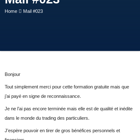
Home
Mail #023
Bonjour
Tout simplement merci pour cette formation gratuite mais que
j’ai payé en signe de reconnaissance.
Je ne l’ai pas encore terminée mais elle est de qualité et inédite
dans le monde du trading des particuliers.
J’espère pouvoir en tirer de gros bénéfices personnels et
financiers.