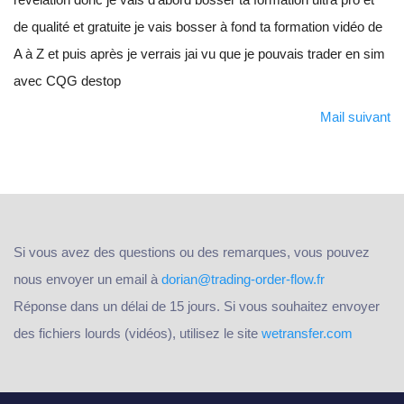
de qualité et gratuite je vais bosser à fond ta formation vidéo de
A à Z et puis après je verrais jai vu que je pouvais trader en sim
avec CQG destop
Mail suivant
Si vous avez des questions ou des remarques, vous pouvez
nous envoyer un email à
dorian@trading-order-flow.fr
Réponse dans un délai de 15 jours. Si vous souhaitez envoyer
des fichiers lourds (vidéos), utilisez le site
wetransfer.com