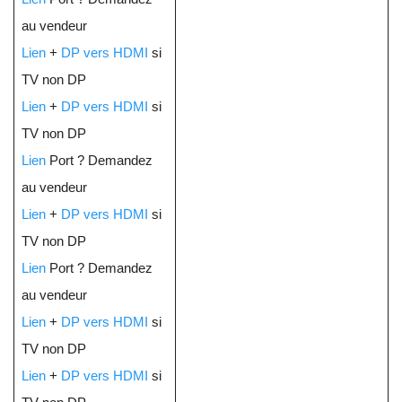
au vendeur
Lien
+
DP vers HDMI
si
TV non DP
Lien
+
DP vers HDMI
si
TV non DP
Lien
Port ? Demandez
au vendeur
Lien
+
DP vers HDMI
si
TV non DP
Lien
Port ? Demandez
au vendeur
Lien
+
DP vers HDMI
si
TV non DP
Lien
+
DP vers HDMI
si