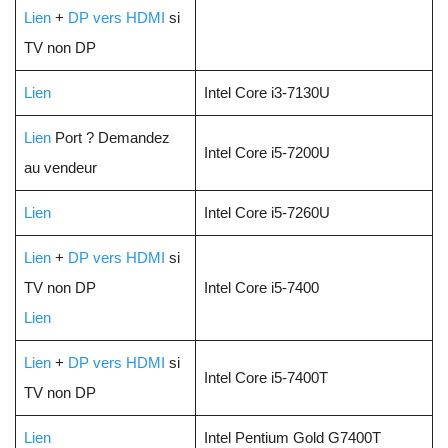
Lien
+
DP vers HDMI
si
TV non DP
Lien
Intel Core i3-7130U
Lien
Port ? Demandez
Intel Core i5-7200U
au vendeur
Lien
Intel Core i5-7260U
Lien
+
DP vers HDMI
si
TV non DP
Intel Core i5-7400
Lien
Lien
+
DP vers HDMI
si
Intel Core i5-7400T
TV non DP
Lien
Intel Pentium Gold G7400T