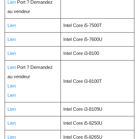
Lien
Port ? Demandez
au vendeur
Lien
Intel Core i5-7500T
Lien
Intel Core i5-7600U
Lien
Intel Core i3-8100
Lien
Port ? Demandez
au vendeur
Intel Core i3-8100T
Lien
Lien
Lien
Intel Core i3-8109U
Lien
Intel Core i5-8250U
Lien
Intel Core i5-8265U