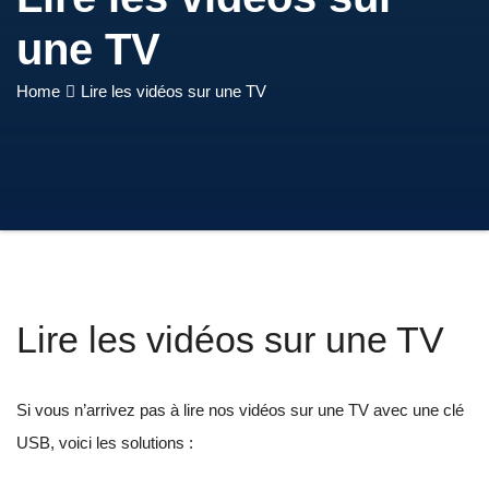
une TV
Home
Lire les vidéos sur une TV
Lire les vidéos sur une TV
Si vous n’arrivez pas à lire nos vidéos sur une TV avec une clé
USB, voici les solutions :