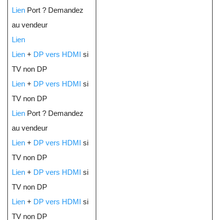
Lien
Port ? Demandez
au vendeur
Lien
Lien
+
DP vers HDMI
si
TV non DP
Lien
+
DP vers HDMI
si
TV non DP
Lien
Port ? Demandez
au vendeur
Lien
+
DP vers HDMI
si
TV non DP
Lien
+
DP vers HDMI
si
TV non DP
Lien
+
DP vers HDMI
si
TV non DP