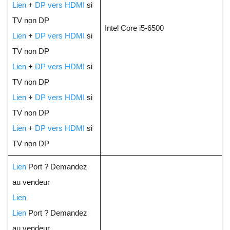
Lien
+
DP vers HDMI
si
TV non DP
Intel Core i5-6500
Lien
+
DP vers HDMI
si
TV non DP
Lien
+
DP vers HDMI
si
TV non DP
Lien
+
DP vers HDMI
si
TV non DP
Lien
+
DP vers HDMI
si
TV non DP
Lien
Port ? Demandez
au vendeur
Lien
Lien
Port ? Demandez
au vendeur