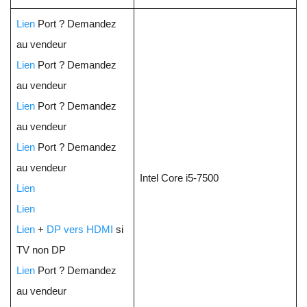
Lien
Port ? Demandez
au vendeur
Lien
Port ? Demandez
au vendeur
Lien
Port ? Demandez
au vendeur
Lien
Port ? Demandez
au vendeur
Intel Core i5-7500
Lien
Lien
Lien
+
DP vers HDMI
si
TV non DP
Lien
Port ? Demandez
au vendeur