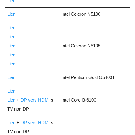
Lien
Lien
Intel Celeron N5100
Lien
Lien
Lien
Intel Celeron N5105
Lien
Lien
Lien
Intel Pentium Gold G5400T
Lien
Lien
+
DP vers HDMI
si
Intel Core i3-6100
TV non DP
Lien
+
DP vers HDMI
si
TV non DP