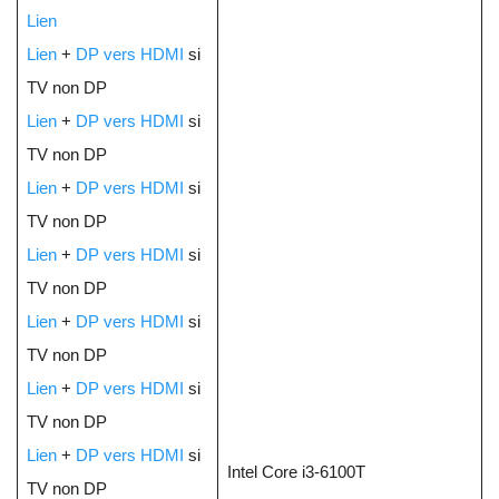
Lien
Lien
+
DP vers HDMI
si
TV non DP
Lien
+
DP vers HDMI
si
TV non DP
Lien
+
DP vers HDMI
si
TV non DP
Lien
+
DP vers HDMI
si
TV non DP
Lien
+
DP vers HDMI
si
TV non DP
Lien
+
DP vers HDMI
si
TV non DP
Lien
+
DP vers HDMI
si
Intel Core i3-6100T
TV non DP