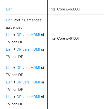
Lien
Intel Core i5-6300U
Lien
Port ? Demandez
au vendeur
Lien
+
DP vers HDMI
si
Intel Core i5-6400T
TV non DP
Lien
+
DP vers HDMI
si
TV non DP
Lien
+
DP vers HDMI
si
TV non DP
Lien
+
DP vers HDMI
si
TV non DP
Lien
+
DP vers HDMI
si
TV non DP