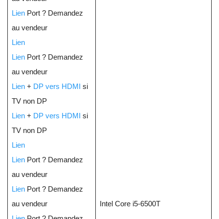
Lien
Port ? Demandez
au vendeur
Lien
Lien
Port ? Demandez
au vendeur
Lien
+
DP vers HDMI
si
TV non DP
Lien
+
DP vers HDMI
si
TV non DP
Lien
Lien
Port ? Demandez
au vendeur
Lien
Port ? Demandez
au vendeur
Intel Core i5-6500T
Lien
Port ? Demandez