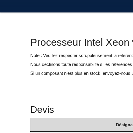
Processeur Intel Xeo
Note : Veuillez respecter scrupuleusement la référe
Nous déclinons toute responsabilité si les références
Si un composant n’est plus en stock, envoyez-nous
Devis
Désigna