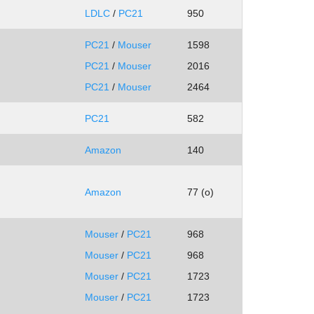
LDLC
/
PC21
950
PC21
/
Mouser
1598
PC21
/
Mouser
2016
PC21
/
Mouser
2464
PC21
582
Amazon
140
Amazon
77 (o)
Mouser
/
PC21
968
Mouser
/
PC21
968
Mouser
/
PC21
1723
Mouser
/
PC21
1723