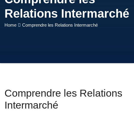
Relations Intermarché
Home
Comprendre les Relations Intermarché
Comprendre les Relations
Intermarché