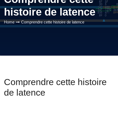
histoire de latence
Home
Comprendre cette histoire de latence
Comprendre cette histoire
de latence