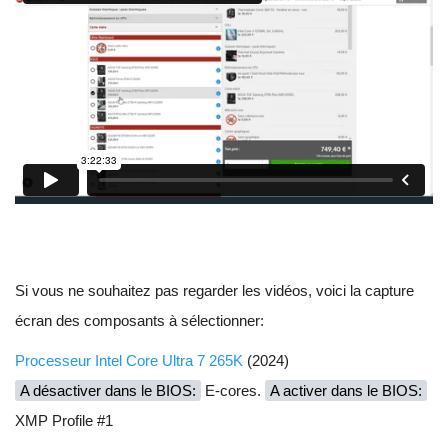
Si vous ne souhaitez pas regarder les vidéos, voici la capture
écran des composants à sélectionner:
Processeur Intel Core Ultra 7 265K
(2024)
A désactiver dans le BIOS:
E-cores.
A activer dans le BIOS:
XMP Profile #1