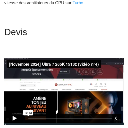
vitesse des ventilateurs du CPU sur
Turbo
.
Devis