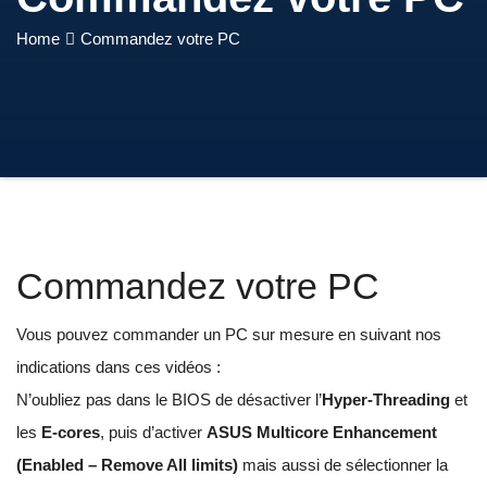
Home
Commandez votre PC
Commandez votre PC
Vous pouvez commander un PC sur mesure en suivant nos
indications dans ces vidéos :
N’oubliez pas dans le BIOS de désactiver l’
Hyper-Threading
et
les
E-cores
, puis d’activer
ASUS Multicore Enhancement
(Enabled – Remove All limits)
mais aussi de sélectionner la