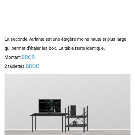
La seconde variante est une étagère moins haute et plus large
qui permet d’étaler les box. La table reste identique.
Montant
BROR
2 tablettes
BROR