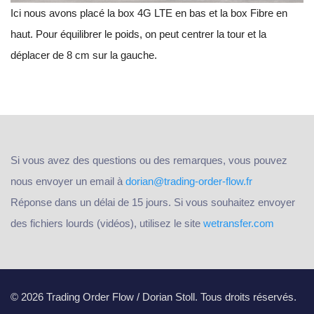
Ici nous avons placé la box 4G LTE en bas et la box Fibre en
haut. Pour équilibrer le poids, on peut centrer la tour et la
déplacer de 8 cm sur la gauche.
Si vous avez des questions ou des remarques, vous pouvez
nous envoyer un email à
dorian@trading-order-flow.fr
Réponse dans un délai de 15 jours. Si vous souhaitez envoyer
des fichiers lourds (vidéos), utilisez le site
wetransfer.com
© 2026 Trading Order Flow / Dorian Stoll. Tous droits réservés.