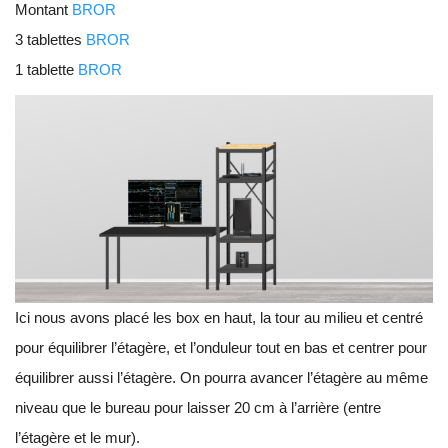
Montant
BROR
3 tablettes
BROR
1 tablette
BROR
Ici nous avons placé les box en haut, la tour au milieu et centré
pour équilibrer l’étagère, et l’onduleur tout en bas et centrer pour
équilibrer aussi l’étagère. On pourra avancer l’étagère au même
niveau que le bureau pour laisser 20 cm à l’arrière (entre
l’étagère et le mur).